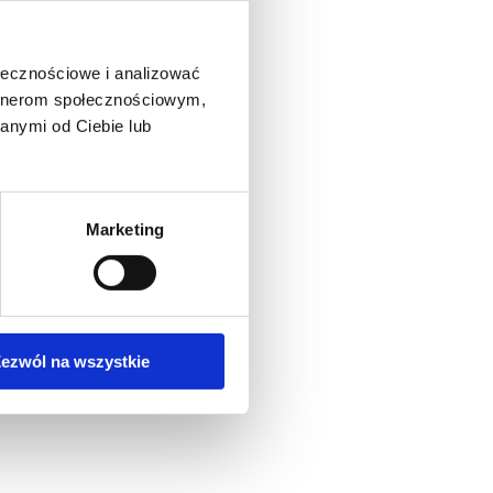
ołecznościowe i analizować
artnerom społecznościowym,
anymi od Ciebie lub
Marketing
ezwól na wszystkie