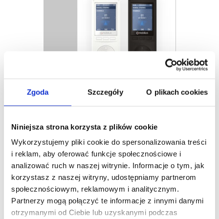
Zgoda
Szczegóły
O plikach cookies
STEROWANIE RADIOWE MOBILUS
Niniejsza strona korzysta z plików cookie
Wykorzystujemy pliki cookie do spersonalizowania treści
i reklam, aby oferować funkcje społecznościowe i
analizować ruch w naszej witrynie. Informacje o tym, jak
korzystasz z naszej witryny, udostępniamy partnerom
społecznościowym, reklamowym i analitycznym.
Partnerzy mogą połączyć te informacje z innymi danymi
otrzymanymi od Ciebie lub uzyskanymi podczas