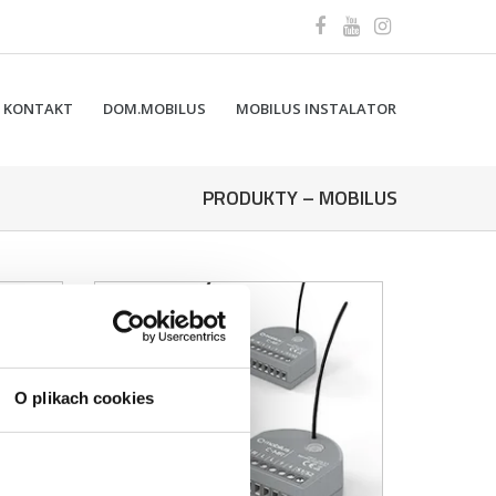
KONTAKT
DOM.MOBILUS
MOBILUS INSTALATOR
PRODUKTY – MOBILUS
O plikach cookies