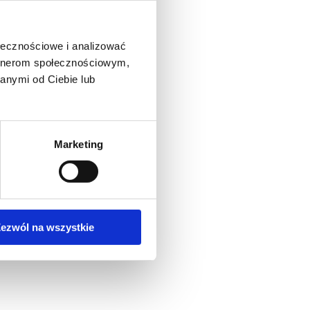
ołecznościowe i analizować
artnerom społecznościowym,
anymi od Ciebie lub
Marketing
ezwól na wszystkie