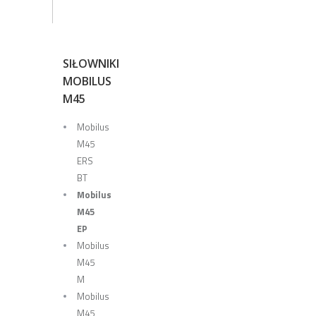
SIŁOWNIKI
MOBILUS
M45
Mobilus
M45
ERS
BT
Mobilus
M45
EP
Mobilus
M45
M
Mobilus
M45