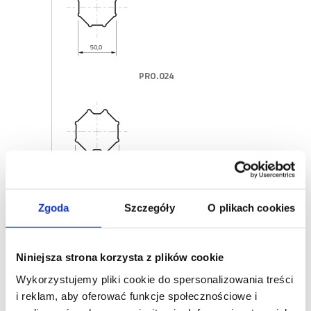
PRO.024
PRO.020
Zgoda
Szczegóły
O plikach cookies
Niniejsza strona korzysta z plików cookie
Wykorzystujemy pliki cookie do spersonalizowania treści
i reklam, aby oferować funkcje społecznościowe i