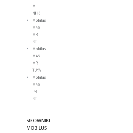
M
NHK
Mobilus
M45
MR
BT
Mobilus
M45
MR
TUYA
Mobilus
M45
PR
BT
SIŁOWNIKI
MOBILUS