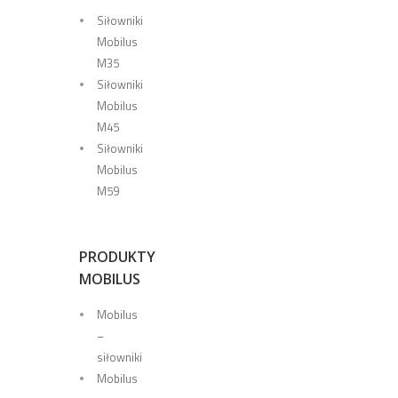
Siłowniki
Mobilus
M35
Siłowniki
Mobilus
M45
Siłowniki
Mobilus
M59
PRODUKTY
MOBILUS
Mobilus
–
siłowniki
Mobilus