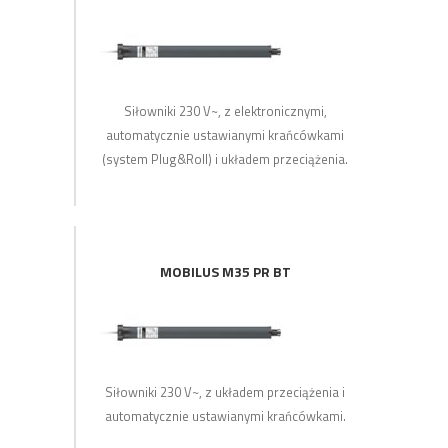
Siłowniki 230 V~, z elektronicznymi,
automatycznie ustawianymi krańcówkami
(system Plug&Roll) i układem przeciążenia.
MOBILUS M35 PR BT
Siłowniki 230 V~, z układem przeciążenia i
automatycznie ustawianymi krańcówkami.