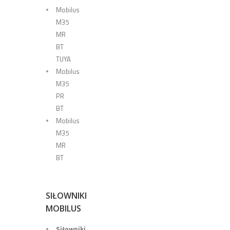
Mobilus
M35
MR
BT
TUYA
Mobilus
M35
PR
BT
Mobilus
M35
MR
BT
SIŁOWNIKI
MOBILUS
Siłowniki