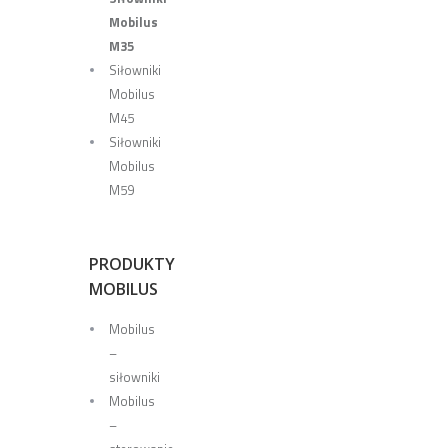
Mobilus
M35
Siłowniki
Mobilus
M45
Siłowniki
Mobilus
M59
PRODUKTY
MOBILUS
Mobilus
–
siłowniki
Mobilus
–