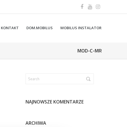
KONTAKT
DOM.MOBILUS
MOBILUS INSTALATOR
MOD-C-MR
NAJNOWSZE KOMENTARZE
ARCHIWA