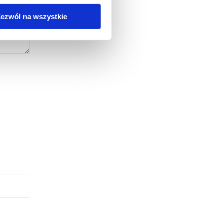
ezwól na wszystkie