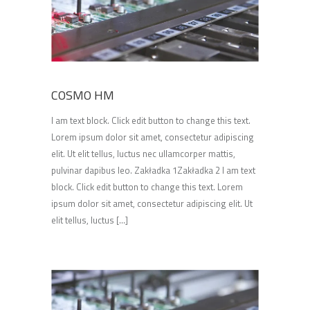
COSMO HM
I am text block. Click edit button to change this text.
Lorem ipsum dolor sit amet, consectetur adipiscing
elit. Ut elit tellus, luctus nec ullamcorper mattis,
pulvinar dapibus leo. Zakładka 1Zakładka 2 I am text
block. Click edit button to change this text. Lorem
ipsum dolor sit amet, consectetur adipiscing elit. Ut
elit tellus, luctus [...]