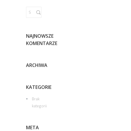
NAJNOWSZE
KOMENTARZE
ARCHIWA
KATEGORIE
Brak
kategorii
META