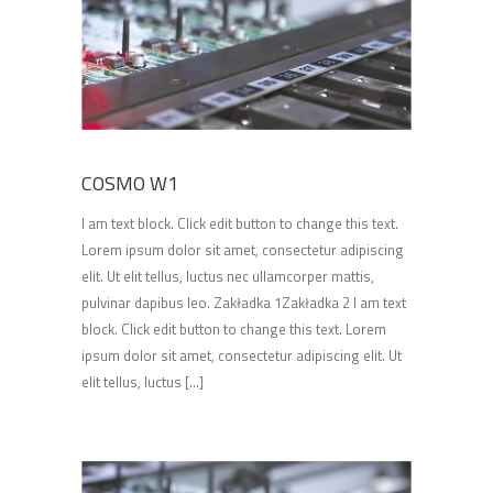
COSMO W1
I am text block. Click edit button to change this text.
Lorem ipsum dolor sit amet, consectetur adipiscing
elit. Ut elit tellus, luctus nec ullamcorper mattis,
pulvinar dapibus leo. Zakładka 1Zakładka 2 I am text
block. Click edit button to change this text. Lorem
ipsum dolor sit amet, consectetur adipiscing elit. Ut
elit tellus, luctus [...]