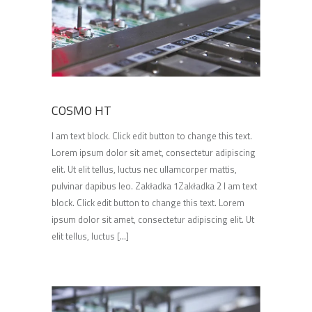
COSMO HT
I am text block. Click edit button to change this text.
Lorem ipsum dolor sit amet, consectetur adipiscing
elit. Ut elit tellus, luctus nec ullamcorper mattis,
pulvinar dapibus leo. Zakładka 1Zakładka 2 I am text
block. Click edit button to change this text. Lorem
ipsum dolor sit amet, consectetur adipiscing elit. Ut
elit tellus, luctus [...]