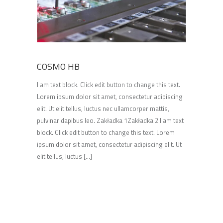
COSMO HB
I am text block. Click edit button to change this text.
Lorem ipsum dolor sit amet, consectetur adipiscing
elit. Ut elit tellus, luctus nec ullamcorper mattis,
pulvinar dapibus leo. Zakładka 1Zakładka 2 I am text
block. Click edit button to change this text. Lorem
ipsum dolor sit amet, consectetur adipiscing elit. Ut
elit tellus, luctus [...]