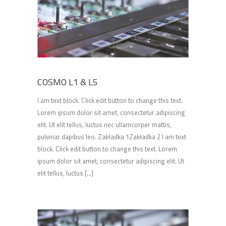
COSMO L1 & L5
I am text block. Click edit button to change this text.
Lorem ipsum dolor sit amet, consectetur adipiscing
elit. Ut elit tellus, luctus nec ullamcorper mattis,
pulvinar dapibus leo. Zakładka 1Zakładka 2 I am text
block. Click edit button to change this text. Lorem
ipsum dolor sit amet, consectetur adipiscing elit. Ut
elit tellus, luctus [...]