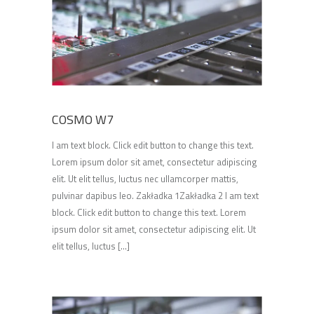
COSMO W7
I am text block. Click edit button to change this text.
Lorem ipsum dolor sit amet, consectetur adipiscing
elit. Ut elit tellus, luctus nec ullamcorper mattis,
pulvinar dapibus leo. Zakładka 1Zakładka 2 I am text
block. Click edit button to change this text. Lorem
ipsum dolor sit amet, consectetur adipiscing elit. Ut
elit tellus, luctus [...]