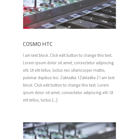
COSMO HTC
I am text block. Click edit button to change this text.
Lorem ipsum dolor sit amet, consectetur adipiscing
elit. Ut elit tellus, luctus nec ullamcorper mattis,
pulvinar dapibus leo. Zakładka 1Zakładka 2 I am text
block. Click edit button to change this text. Lorem
ipsum dolor sit amet, consectetur adipiscing elit. Ut
elit tellus, luctus [...]