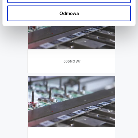
Odmowa
COSMO W7