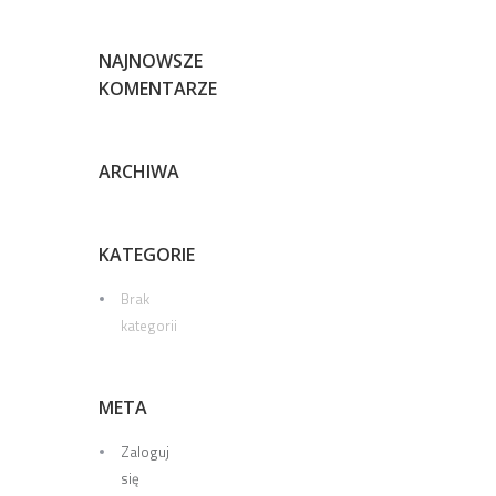
NAJNOWSZE
KOMENTARZE
ARCHIWA
KATEGORIE
Brak
kategorii
META
Zaloguj
się