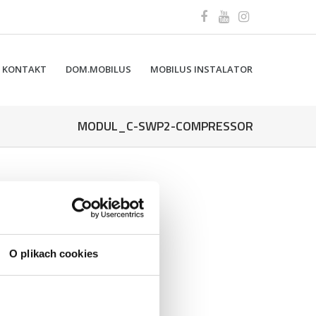
KONTAKT
DOM.MOBILUS
MOBILUS INSTALATOR
MODUL_C-SWP2-COMPRESSOR
O plikach cookies