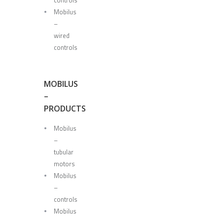
Mobilus
–
wired
controls
MOBILUS
–
PRODUCTS
Mobilus
–
tubular
motors
Mobilus
–
controls
Mobilus