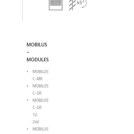
MOBILUS
–
MODULES
MOBILUS
C-MR
MOBILUS
C-GR
MOBILUS
C-GR
12-
24V
MOBILUS