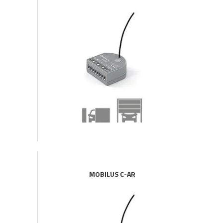
MOBILUS C-AR