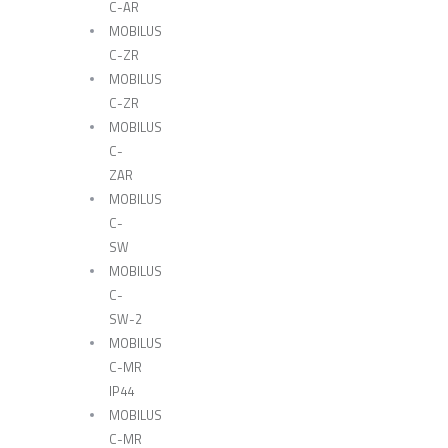
C-AR
MOBILUS
C-ZR
MOBILUS
C-ZR
MOBILUS
C-
ZAR
MOBILUS
C-
SW
MOBILUS
C-
SW-2
MOBILUS
C-MR
IP44
MOBILUS
C-MR