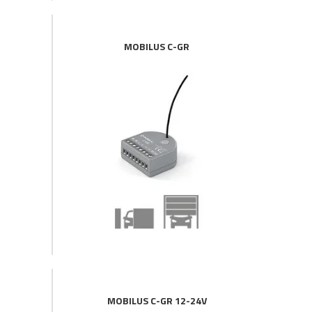
MOBILUS C-GR
MOBILUS C-GR 12-24V