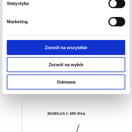
Statystyka
MOBILUS C-ZAR
Marketing
Zezwól na wszystkie
Zezwól na wybór
Odmowa
MOBILUS C-MR IP44