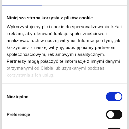
Niniejsza strona korzysta z plików cookie
Wykorzystujemy pliki cookie do spersonalizowania treści
MOBILUS C-SW-2
i reklam, aby oferować funkcje społecznościowe i
analizować ruch w naszej witrynie. Informacje o tym, jak
korzystasz z naszej witryny, udostępniamy partnerom
społecznościowym, reklamowym i analitycznym.
Partnerzy mogą połączyć te informacje z innymi danymi
otrzymanymi od Ciebie lub uzyskanymi podczas
korzystania z ich usług.
Wybór
Niezbędne
zgody
Preferencje