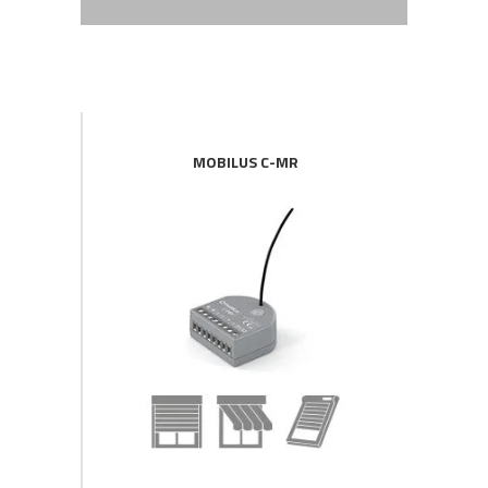
MOBILUS C-MR