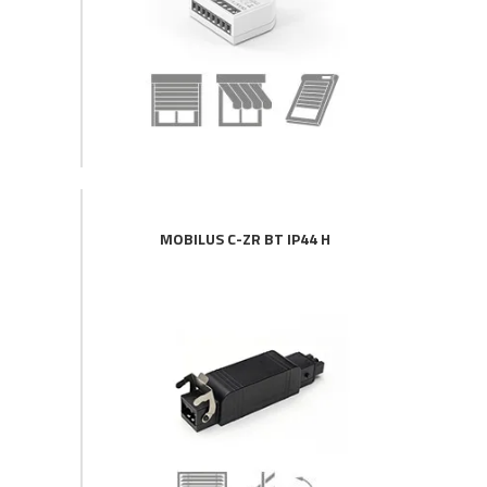
MOBILUS C-ZR BT IP44 H