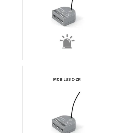
MOBILUS C-ZR