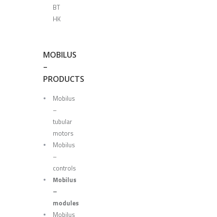
BT
HK
MOBILUS
–
PRODUCTS
Mobilus
–
tubular
motors
Mobilus
–
controls
Mobilus
–
modules
Mobilus