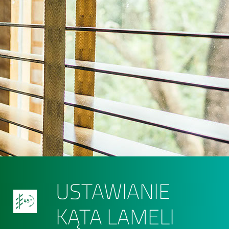
USTAWIANIE
KĄTA LAMELI