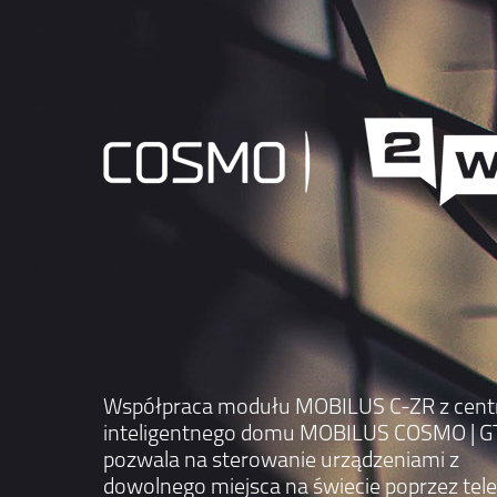
Współpraca modułu MOBILUS C-ZR z cent
inteligentnego domu MOBILUS COSMO | G
pozwala na sterowanie urządzeniami z
dowolnego miejsca na świecie poprzez tele