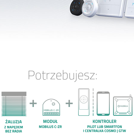
Potrzebujesz: