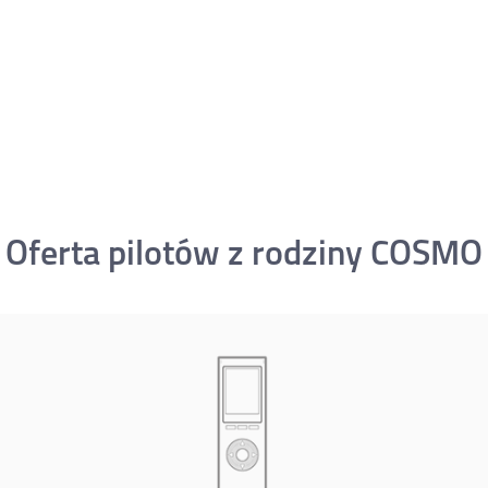
Oferta pilotów z rodziny COSMO