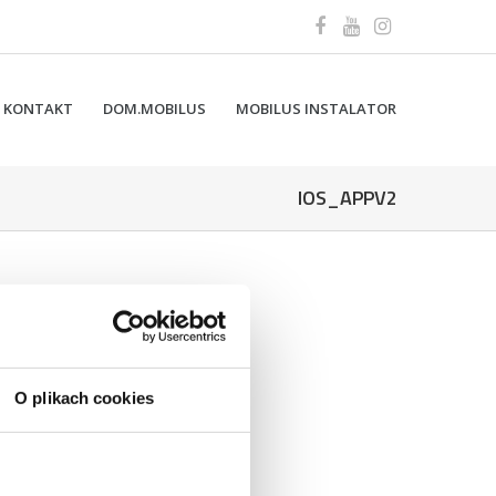
KONTAKT
DOM.MOBILUS
MOBILUS INSTALATOR
IOS_APPV2
O plikach cookies