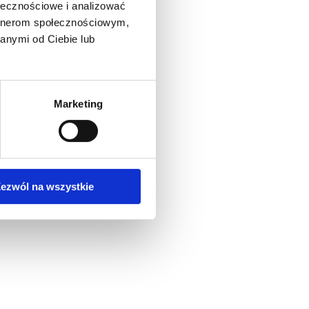
ołecznościowe i analizować
artnerom społecznościowym,
anymi od Ciebie lub
Marketing
ezwól na wszystkie