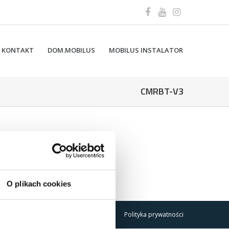
KONTAKT
DOM.MOBILUS
MOBILUS INSTALATOR
CMRBT-V3
O plikach cookies
Polityka prywatności