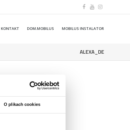
KONTAKT
DOM.MOBILUS
MOBILUS INSTALATOR
ALEXA_DE
O plikach cookies