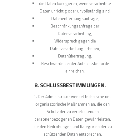
die Daten korrigieren, wenn verarbeitete
Daten unrichtig oder unvollständig sind,
Datenentfernungsanfrage,
Beschränkungsanfrage der
Datenverarbeitung,
Widerspruch gegen die
Datenverarbeitung erheben,
Datenübertragung,
Beschwerde bei der Aufsichtsbehörde
einreichen.
8. SCHLUSSBESTIMMUNGEN.
Der Administrator wendet technische und
organisatorische Maßnahmen an, die den
Schutz der zu verarbeitenden
personenbezogenen Daten gewährleisten,
die den Bedrohungen und Kategorien der zu
schützenden Daten entsprechen.