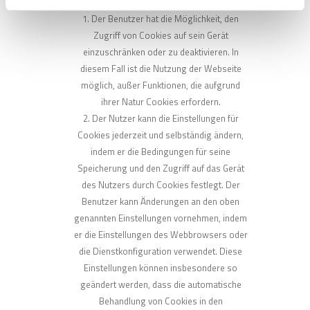
Der Benutzer hat die Möglichkeit, den
Zugriff von Cookies auf sein Gerät
einzuschränken oder zu deaktivieren. In
diesem Fall ist die Nutzung der Webseite
möglich, außer Funktionen, die aufgrund
ihrer Natur Cookies erfordern.
Der Nutzer kann die Einstellungen für
Cookies jederzeit und selbständig ändern,
indem er die Bedingungen für seine
Speicherung und den Zugriff auf das Gerät
des Nutzers durch Cookies festlegt. Der
Benutzer kann Änderungen an den oben
genannten Einstellungen vornehmen, indem
er die Einstellungen des Webbrowsers oder
die Dienstkonfiguration verwendet. Diese
Einstellungen können insbesondere so
geändert werden, dass die automatische
Behandlung von Cookies in den