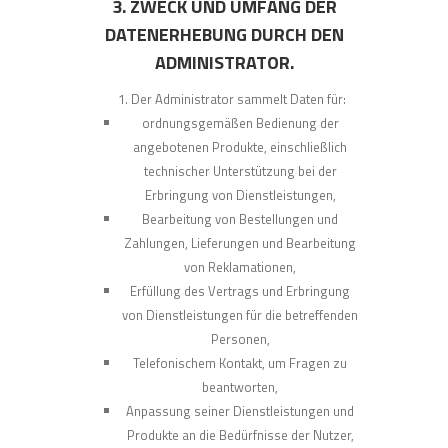
3. ZWECK UND UMFANG DER
DATENERHEBUNG DURCH DEN
ADMINISTRATOR.
Der Administrator sammelt Daten für:
ordnungsgemäßen Bedienung der
angebotenen Produkte, einschließlich
technischer Unterstützung bei der
Erbringung von Dienstleistungen,
Bearbeitung von Bestellungen und
Zahlungen, Lieferungen und Bearbeitung
von Reklamationen,
Erfüllung des Vertrags und Erbringung
von Dienstleistungen für die betreffenden
Personen,
Telefonischem Kontakt, um Fragen zu
beantworten,
Anpassung seiner Dienstleistungen und
Produkte an die Bedürfnisse der Nutzer,