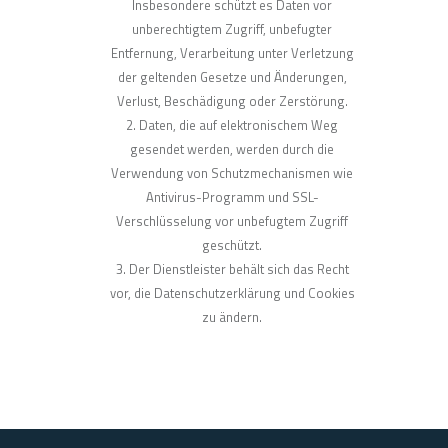
Insbesondere schützt es Daten vor
unberechtigtem Zugriff, unbefugter
Entfernung, Verarbeitung unter Verletzung
der geltenden Gesetze und Änderungen,
Verlust, Beschädigung oder Zerstörung.
Daten, die auf elektronischem Weg
gesendet werden, werden durch die
Verwendung von Schutzmechanismen wie
Antivirus-Programm und SSL-
Verschlüsselung vor unbefugtem Zugriff
geschützt.
Der Dienstleister behält sich das Recht
vor, die Datenschutzerklärung und Cookies
zu ändern.