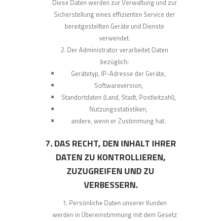
Diese Daten werden zur Verwaltung und zur
Sicherstellung eines effizienten Service der
bereitgestellten Geräte und Dienste
verwendet.
Der Administrator verarbeitet Daten
bezüglich:
Gerätetyp, IP-Adresse der Geräte,
Softwareversion,
Standortdaten (Land, Stadt, Postleitzahl),
Nutzungsstatistiken,
andere, wenn er Zustimmung hat.
7. DAS RECHT, DEN INHALT IHRER
DATEN ZU KONTROLLIEREN,
ZUZUGREIFEN UND ZU
VERBESSERN.
Persönliche Daten unserer Kunden
werden in Übereinstimmung mit dem Gesetz