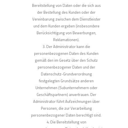
Bereitstellung von Daten oder die sich aus
der Bestellung des Kunden oder der
Vereinbarung zwischen dem Dienstleister
und dem Kunden ergeben (insbesondere
Berücksichtigung von Bewerbungen,
Reklamationen).
Der Administrator kann die
personenbezogenen Daten des Kunden
gemäß den im Gesetz über den Schutz
personenbezogener Daten und der
Datenschutz-Grundverordnung
festgelegten Grundsätze anderen
Unternehmen (Subunternehmern oder
Geschäftspartnern) anvertrauen. Der
Administrator führt Aufzeichnungen über
Personen, die zur Verarbeitung
personenbezogener Daten berechtigt sind.
Die Bereitstellung von