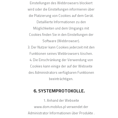
Einstellungen des Webbrowsers blockiert
wird oder die Einstellungen informieren über
die Platzierung von Cookies auf dem Gerät.
Detaillierte Informationen zu den
Möglichkeiten und dem Umgangs mit
Cookies finden Sie in den Einstellungen der
Software (Webbrowser).
Der Nutzer kann Cookies jederzeit mit den
Funktionen seines Webbrowsers löschen.
Die Einschränkung der Verwendung von
Cookies kann einige der auf der Webseite
des Administrators verfügbaren Funktionen
beeinträchtigen.
6. SYSTEMPROTOKOLLE.
Anhand der Webseite
www.dom.mobilus.pl verwendet der
Administrator Informationen über Produkte .