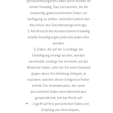
personenbezogenen Daten durch Kunden ist
immer freiwillig. Das Versäumnis, die als
notwendig gekennzeichneten Daten zur
Verfügung zu stellen, verhindert jedoch den
Abschluss des Dienstleistungsvertrags.
Auf Wunsch des Kunden können freiwillig
erteilte Einwilligungen jederzeit widerrufen
werden.
Daten, die auf der Grundlage der
Einwilligung erlangt wurden, werden
verarbeitet, solange Sie ein Konto auf der
Webseite haben, oder bis Sie einen Einwand
gegen diese Verarbeitung einlegen, je
nachdem, welches dieser Ereignisse früher
eintritt. Der Kontobenutzer, der seine
persönlichen Daten dem Administrator
gespendet hat, hat das Recht auf:
Zugriff auf Ihre persönlichen Daten und
Empfang von ihren Kopien,