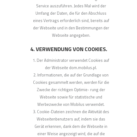
Service auszuführen. Jedes Mal wird der
Umfang der Daten, die für den Abschluss
eines Vertrags erforderlich sind, bereits auf
der Webseite und in den Bestimmungen der
Webseite angegeben.
4. VERWENDUNG VON COOKIES.
Der Administrator verwendet Cookies auf
der Webseite dom.mobilus.pl.
Informationen, die auf der Grundlage von
Cookies gesammelt werden, werden für die
Zwecke der richtigen Optimie- rung der
Webseite sowie für statistische und
Werbezwecke von Mobilus verwendet.
Cookie-Dateien zeichnen die Aktivität des
Webseitenbenutzers auf, indem sie das
Gerät erkennen, dank dem die Webseite in
einer Weise angezeigt wird, die auf die