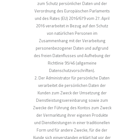
zum Schutz persönlicher Daten und der
Verordnung des Europäischen Parlaments
und des Rates (EU) 2016/679 vom 27. April
2016 verarbeitet in Bezug auf den Schutz
von natürlichen Personen im
Zusammenhang mit der Verarbeitung
personenbezogener Daten und aufgrund
des freien Datenflusses und Aufhebung der
Richtlinie 95/46 (allgemeine
Datenschutzvorschriften).
Der Administrator für persönliche Daten
verarbeitet die persönlichen Daten der
Kunden zum Zweck der Umsetzung der
Dienstleistungsvereinbarung sowie zum
Zwecke der Führung des Kontos zum Zweck
der Vermarktung ihrer eigenen Produkte
und Dienstleistungen in einer traditionellen
Form und für andere Zwecke, für die der
Kunde sich einverstanden erklärt hat vor der