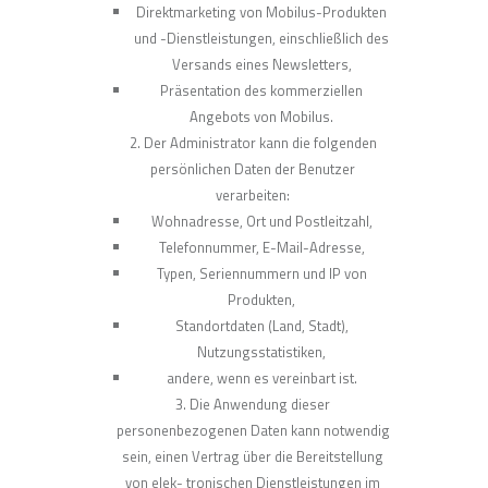
Direktmarketing von Mobilus-Produkten
und -Dienstleistungen, einschließlich des
Versands eines Newsletters,
Präsentation des kommerziellen
Angebots von Mobilus.
Der Administrator kann die folgenden
persönlichen Daten der Benutzer
verarbeiten:
Wohnadresse, Ort und Postleitzahl,
Telefonnummer, E-Mail-Adresse,
Typen, Seriennummern und IP von
Produkten,
Standortdaten (Land, Stadt),
Nutzungsstatistiken,
andere, wenn es vereinbart ist.
Die Anwendung dieser
personenbezogenen Daten kann notwendig
sein, einen Vertrag über die Bereitstellung
von elek- tronischen Dienstleistungen im