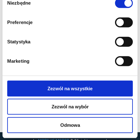
Niezbędne
zgody
Preferencje
Statystyka
Marketing
Zezwól na wszystkie
Zezwól na wybór
Odmowa