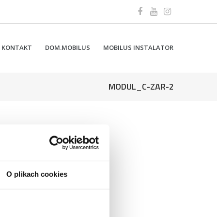
KONTAKT
DOM.MOBILUS
MOBILUS INSTALATOR
MODUL_C-ZAR-2
O plikach cookies