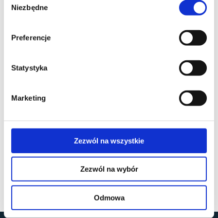
Niezbędne
zgody
Preferencje
Statystyka
Marketing
Zezwól na wszystkie
Zezwól na wybór
Odmowa