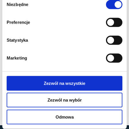
Niezbędne
zgody
Preferencje
Statystyka
Marketing
Zezwól na wszystkie
Zezwól na wybór
Odmowa