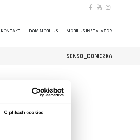
KONTAKT
DOM.MOBILUS
MOBILUS INSTALATOR
SENSO_DONICZKA
O plikach cookies