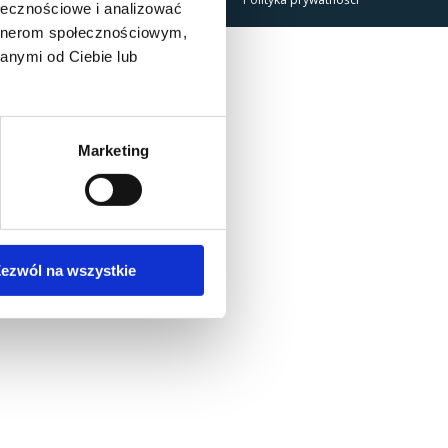
ołecznościowe i analizować
artnerom społecznościowym,
anymi od Ciebie lub
Marketing
ezwól na wszystkie