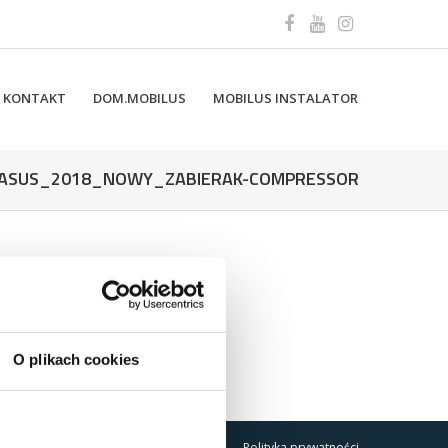
KONTAKT
DOM.MOBILUS
MOBILUS INSTALATOR
ASUS_2018_NOWY_ZABIERAK-COMPRESSOR
O plikach cookies
Polityka prywatności