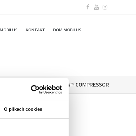
 MOBILUS
KONTAKT
DOM.MOBILUS
BROSZURA_CSWP-COMPRESSOR
O plikach cookies