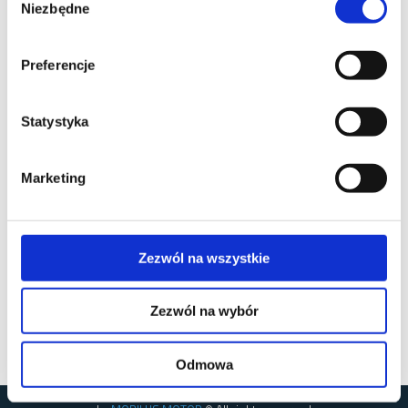
Niezbędne
zgody
Preferencje
Statystyka
Marketing
Zezwól na wszystkie
Zezwól na wybór
Odmowa