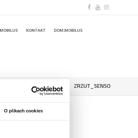
 MOBILUS
KONTAKT
DOM.MOBILUS
ZRZUT_SENSO
O plikach cookies