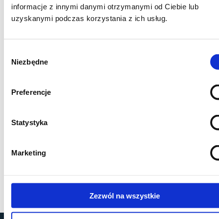
informacje z innymi danymi otrzymanymi od Ciebie lub
uzyskanymi podczas korzystania z ich usług.
Wybór
Niezbędne
zgody
Preferencje
Statystyka
Marketing
Zezwól na wszystkie