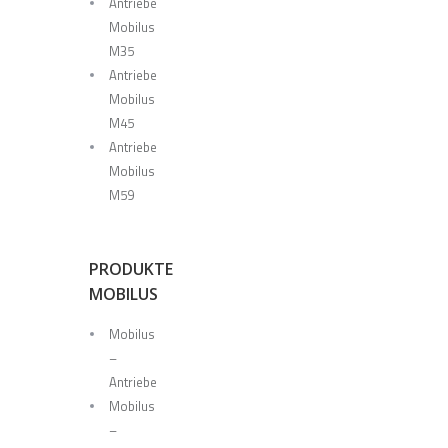
Antriebe
Mobilus
M35
Antriebe
Mobilus
M45
Antriebe
Mobilus
M59
PRODUKTE
MOBILUS
Mobilus
–
Antriebe
Mobilus
–