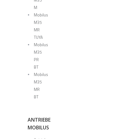
M
Mobilus
M35
MR
TUYA
Mobilus
M35
PR
BT
Mobilus
M35
MR
BT
ANTRIEBE
MOBILUS