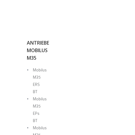
ANTRIEBE
MOBILUS
M35
Mobilus
M35
ERS
BT
Mobilus
M35
EPs
BT
Mobilus
M35