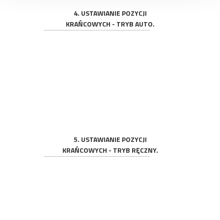
4. USTAWIANIE POZYCJI
KRAŃCOWYCH - TRYB AUTO
.
5. USTAWIANIE POZYCJI
KRAŃCOWYCH - TRYB RĘCZNY.