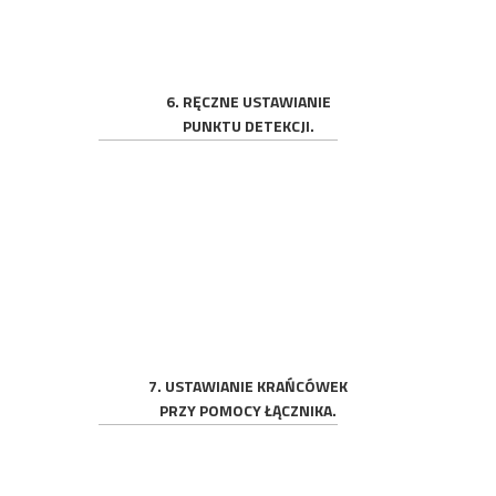
6. RĘCZNE USTAWIANIE
PUNKTU DETEKCJI.
7. USTAWIANIE KRAŃCÓWEK
PRZY POMOCY ŁĄCZNIKA.