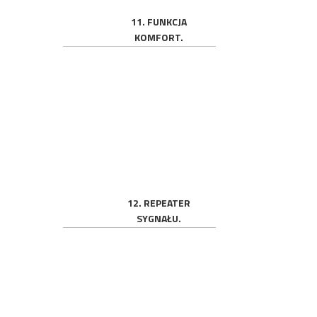
11. FUNKCJA
KOMFORT.
12. REPEATER
SYGNAŁU.