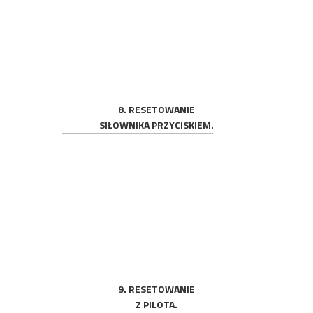
8. RESETOWANIE
SIŁOWNIKA PRZYCISKIEM.
9. RESETOWANIE
Z PILOTA.