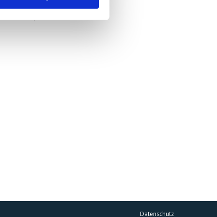
Datenschutz