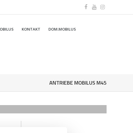
OBILUS
KONTAKT
DOM.MOBILUS
ANTRIEBE MOBILUS M45