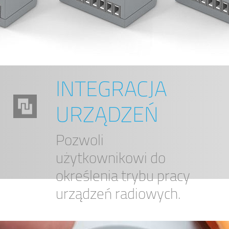
INTEGRACJA
URZĄDZEŃ
Pozwoli
użytkownikowi do
określenia trybu pracy
urządzeń radiowych.