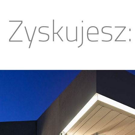
Zyskujesz: