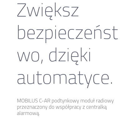
Zwiększ
bezpieczeńst
wo, dzięki
automatyce.
MOBILUS C-AR podtynkowy moduł radiowy
przeznaczony do współpracy z centralką
alarmową.