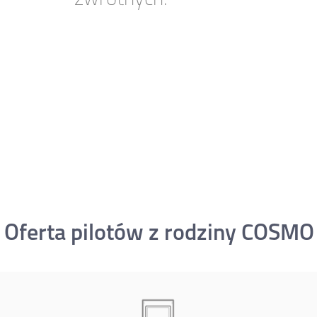
Oferta pilotów z rodziny COSMO