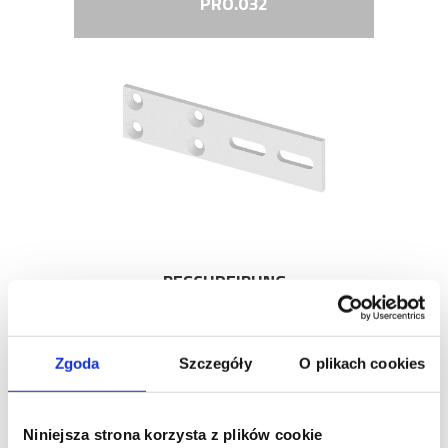
PRO.032
BESCHREIBUNG
METALL LAGERPLATTE
Zgoda
Szczegóły
O plikach cookies
Niniejsza strona korzysta z plików cookie