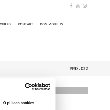
OBILUS
KONTAKT
DOM.MOBILUS
PRO . 022
REIBUNG
O plikach cookies