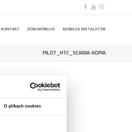
KONTAKT
DOM.MOBILUS
MOBILUS INSTALATOR
PILOT_HTC_SCIANA-KOPIA
O plikach cookies