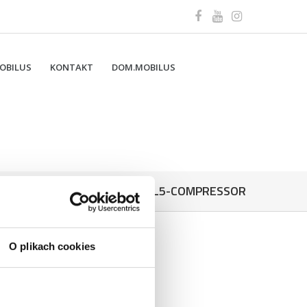
OBILUS
KONTAKT
DOM.MOBILUS
BANER_L5-COMPRESSOR
O plikach cookies