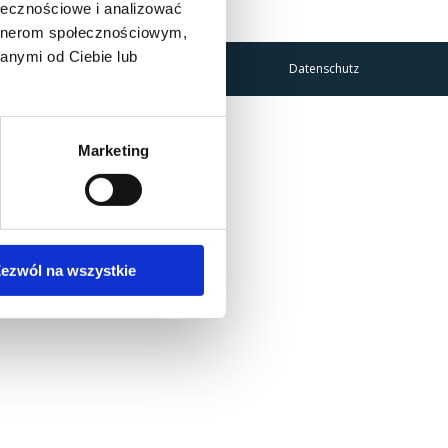
ołecznościowe i analizować
artnerom społecznościowym,
anymi od Ciebie lub
Datenschutz
Marketing
ezwól na wszystkie