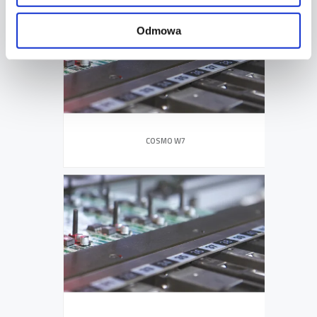
Odmowa
COSMO W7