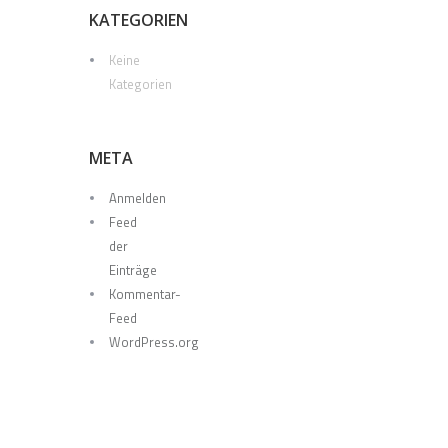
KATEGORIEN
Keine
Kategorien
META
Anmelden
Feed
der
Einträge
Kommentar-
Feed
WordPress.org