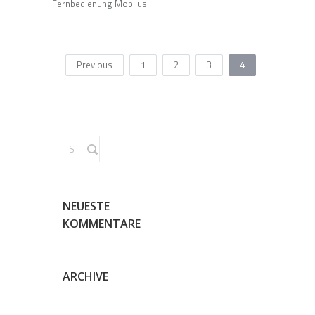
Fernbedienung Mobilus
Previous
1
2
3
4
NEUESTE
KOMMENTARE
ARCHIVE