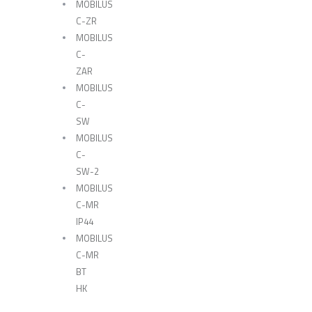
MOBILUS
C-ZR
MOBILUS
C-
ZAR
MOBILUS
C-
SW
MOBILUS
C-
SW-2
MOBILUS
C-MR
IP44
MOBILUS
C-MR
BT
HK