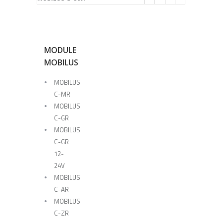
MODULE
MOBILUS
MOBILUS
C-MR
MOBILUS
C-GR
MOBILUS
C-GR
12-
24V
MOBILUS
C-AR
MOBILUS
C-ZR