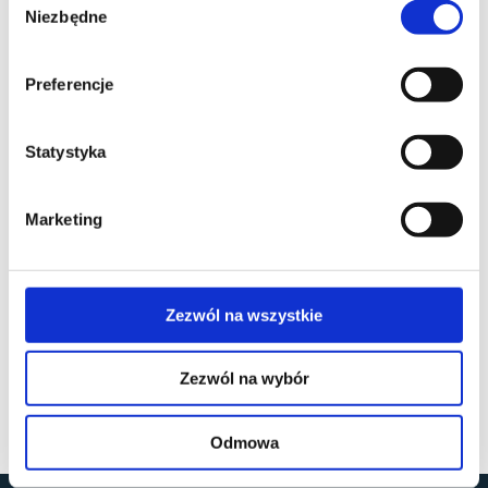
Niezbędne
zgody
Preferencje
Statystyka
Marketing
Zezwól na wszystkie
Zezwól na wybór
Odmowa